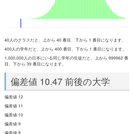
40人のクラスだと、上から 40 番目、下から 1 番目になります。
400人の学年だと、上から 400 番目、下から 1 番目になります。
1,000,000人の日本にいる同じ学年の生徒だと、上から 999962 番
目、下から 39 番目になります。
偏差値 10.47 前後の大学
偏差値 12
偏差値 11
偏差値 10
偏差値 9
偏差値 8