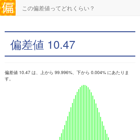
この偏差値ってどれくらい？
偏差値 10.47
偏差値 10.47 は、上から 99.996%、下から 0.004% にあたりま
す。