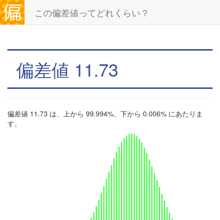
この偏差値ってどれくらい？
偏差値 11.73
偏差値 11.73 は、上から 99.994%、下から 0.006% にあたりま
す。