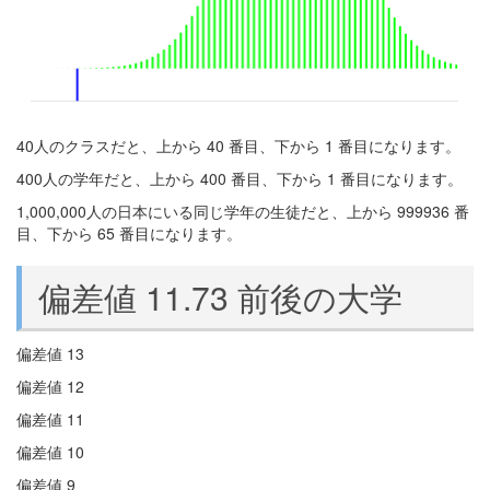
40人のクラスだと、上から 40 番目、下から 1 番目になります。
400人の学年だと、上から 400 番目、下から 1 番目になります。
1,000,000人の日本にいる同じ学年の生徒だと、上から 999936 番
目、下から 65 番目になります。
偏差値 11.73 前後の大学
偏差値 13
偏差値 12
偏差値 11
偏差値 10
偏差値 9