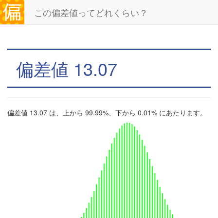
この偏差値ってどれくらい？
偏差値 13.07
偏差値 13.07 は、上から 99.99%、下から 0.01% にあたります。