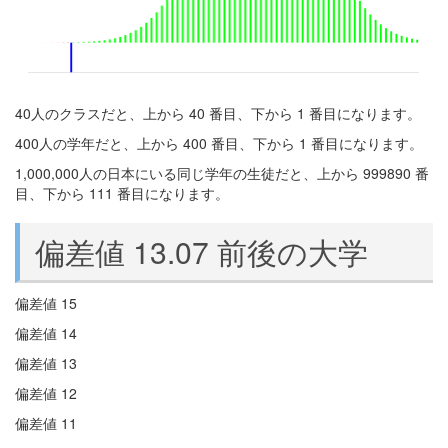
40人のクラスだと、上から 40 番目、下から 1 番目になります。
400人の学年だと、上から 400 番目、下から 1 番目になります。
1,000,000人の日本にいる同じ学年の生徒だと、上から 999890 番
目、下から 111 番目になります。
偏差値 13.07 前後の大学
偏差値 15
偏差値 14
偏差値 13
偏差値 12
偏差値 11