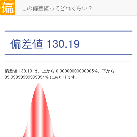
この偏差値ってどれくらい？
偏差値 130.19
偏差値 130.19 は、上から 0.00000000000005%、下から
99.99999999999994% にあたります。