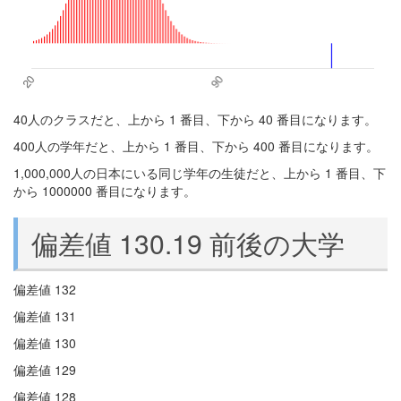
40人のクラスだと、上から 1 番目、下から 40 番目になります。
400人の学年だと、上から 1 番目、下から 400 番目になります。
1,000,000人の日本にいる同じ学年の生徒だと、上から 1 番目、下
から 1000000 番目になります。
偏差値 130.19 前後の大学
偏差値 132
偏差値 131
偏差値 130
偏差値 129
偏差値 128