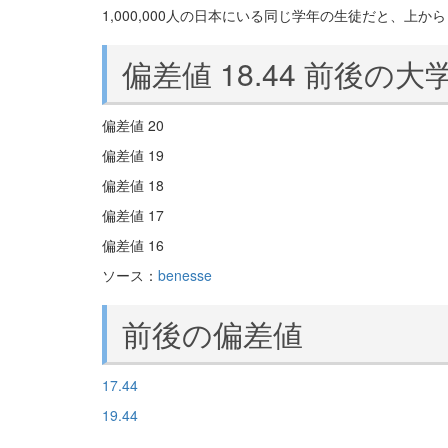
1,000,000人の日本にいる同じ学年の生徒だと、上から 
偏差値 18.44 前後の大
偏差値 20
偏差値 19
偏差値 18
偏差値 17
偏差値 16
ソース：
benesse
前後の偏差値
17.44
19.44