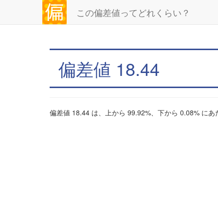
この偏差値ってどれくらい？
偏差値 18.44
偏差値 18.44 は、上から 99.92%、下から 0.08% 