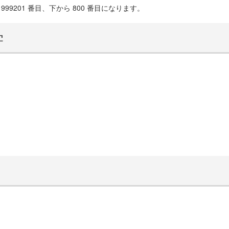
999201 番目、下から 800 番目になります。
学