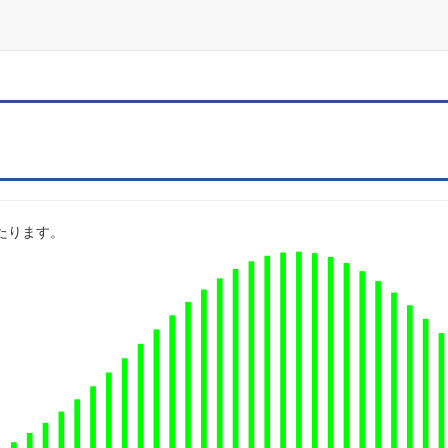
にあたります。