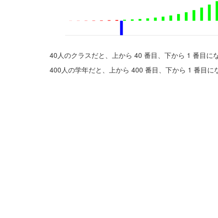
40人のクラスだと、上から 40 番目、下から 1 番目
400人の学年だと、上から 400 番目、下から 1 番目