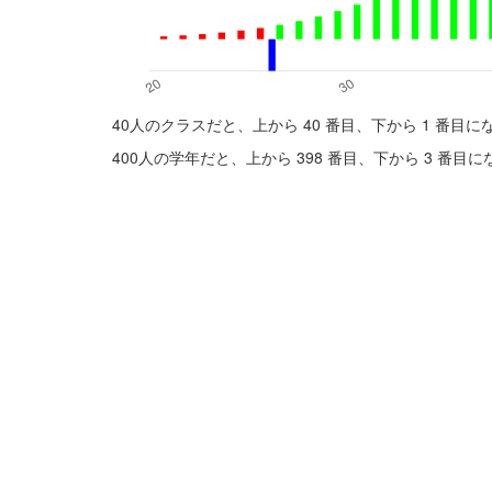
40人のクラスだと、上から 40 番目、下から 1 番目
400人の学年だと、上から 398 番目、下から 3 番目