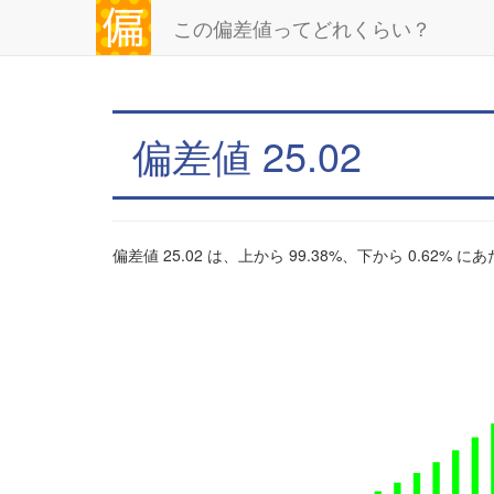
この偏差値ってどれくらい？
偏差値 25.02
偏差値 25.02 は、上から 99.38%、下から 0.62% 