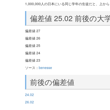
1,000,000人の日本にいる同じ学年の生徒だと、上から 9
偏差値 25.02 前後の大
偏差値 27
偏差値 26
偏差値 25
偏差値 24
偏差値 23
ソース：
benesse
前後の偏差値
24.02
26.02