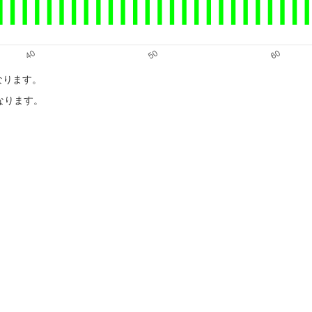
になります。
になります。