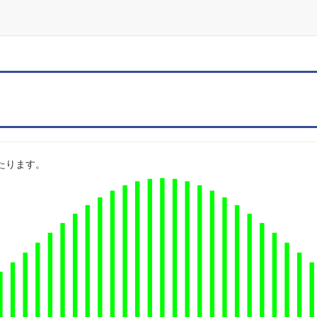
にあたります。