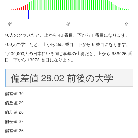
40人のクラスだと、上から 40 番目、下から 1 番目になります。
400人の学年だと、上から 395 番目、下から 6 番目になります。
1,000,000人の日本にいる同じ学年の生徒だと、上から 986026 番
目、下から 13975 番目になります。
偏差値 28.02 前後の大学
偏差値 30
偏差値 29
偏差値 28
偏差値 27
偏差値 26