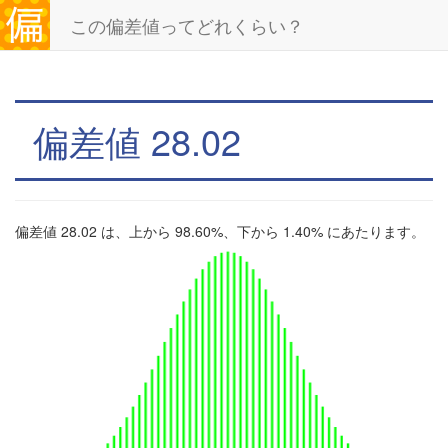
この偏差値ってどれくらい？
偏差値 28.02
偏差値 28.02 は、上から 98.60%、下から 1.40% にあたります。