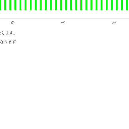
になります。
目になります。