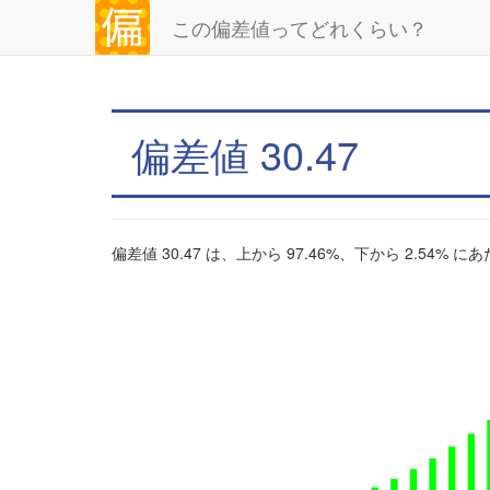
この偏差値ってどれくらい？
偏差値 30.47
偏差値 30.47 は、上から 97.46%、下から 2.54% 