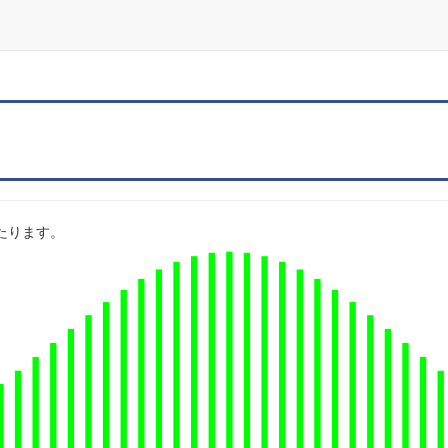
にあたります。