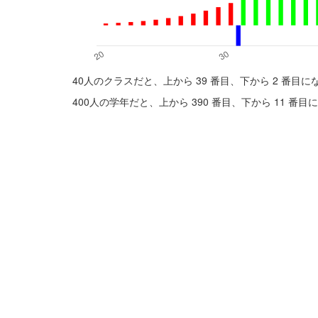
40人のクラスだと、上から 39 番目、下から 2 番目
400人の学年だと、上から 390 番目、下から 11 番