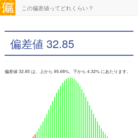
この偏差値ってどれくらい？
偏差値 32.85
偏差値 32.85 は、上から 95.68%、下から 4.32% にあたります。