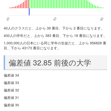
40人のクラスだと、上から 39 番目、下から 2 番目になります。
400人の学年だと、上から 383 番目、下から 18 番目になります。
1,000,000人の日本にいる同じ学年の生徒だと、上から 956828 番
目、下から 43173 番目になります。
偏差値 32.85 前後の大学
偏差値 34
偏差値 33
偏差値 32
偏差値 31
偏差値 30