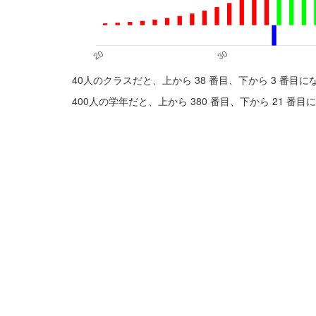
40人のクラスだと、上から 38 番目、下から 3 番目
400人の学年だと、上から 380 番目、下から 21 番