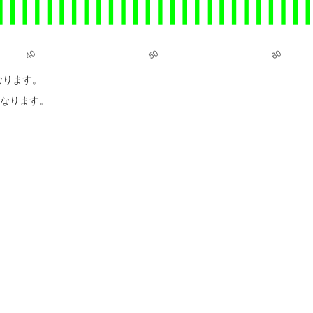
になります。
目になります。