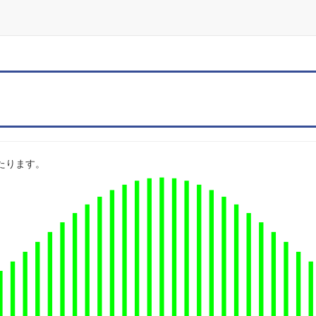
にあたります。