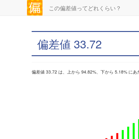
この偏差値ってどれくらい？
偏差値 33.72
偏差値 33.72 は、上から 94.82%、下から 5.18% 