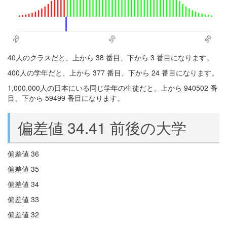
40人のクラスだと、上から 38 番目、下から 3 番目になります。
400人の学年だと、上から 377 番目、下から 24 番目になります。
1,000,000人の日本にいる同じ学年の生徒だと、上から 940502 番
目、下から 59499 番目になります。
偏差値 34.41 前後の大学
偏差値 36
偏差値 35
偏差値 34
偏差値 33
偏差値 32