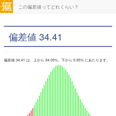
この偏差値ってどれくらい？
偏差値 34.41
偏差値 34.41 は、上から 94.05%、下から 5.95% にあたります。