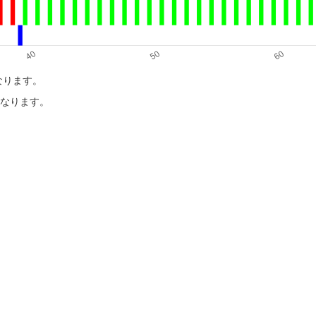
になります。
目になります。