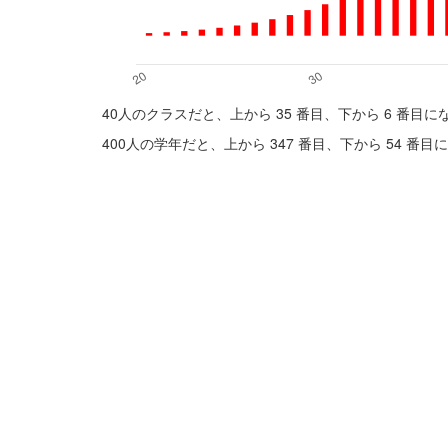
40人のクラスだと、上から 35 番目、下から 6 番目
400人の学年だと、上から 347 番目、下から 54 番