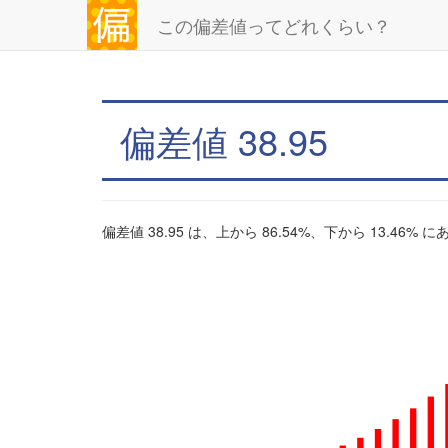
この偏差値ってどれくらい？
偏差値 38.95
偏差値 38.95 は、上から 86.54%、下から 13.46%