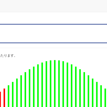
 にあたります。