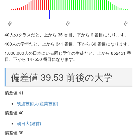
40人のクラスだと、上から 35 番目、下から 6 番目になります。
400人の学年だと、上から 341 番目、下から 60 番目になります。
1,000,000人の日本にいる同じ学年の生徒だと、上から 852451 番
目、下から 147550 番目になります。
偏差値 39.53 前後の大学
偏差値 41
筑波技術大(産業技術)
偏差値 40
朝日大(経営)
偏差値 39