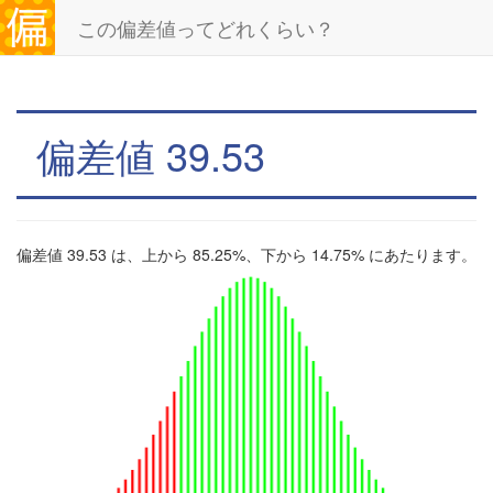
この偏差値ってどれくらい？
偏差値 39.53
偏差値 39.53 は、上から 85.25%、下から 14.75% にあたります。