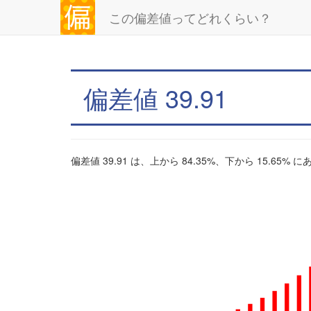
この偏差値ってどれくらい？
偏差値 39.91
偏差値 39.91 は、上から 84.35%、下から 15.65%