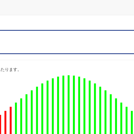
 にあたります。