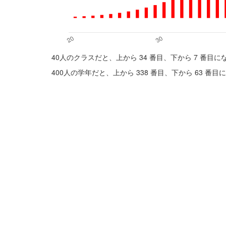
40人のクラスだと、上から 34 番目、下から 7 番目
400人の学年だと、上から 338 番目、下から 63 番