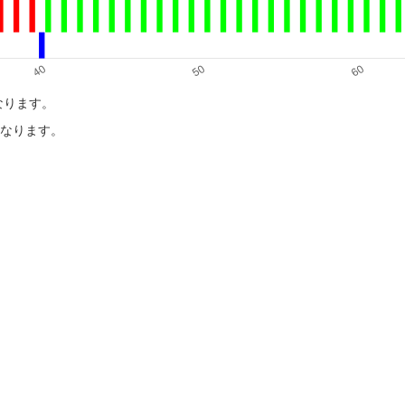
になります。
目になります。