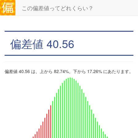
この偏差値ってどれくらい？
偏差値 40.56
偏差値 40.56 は、上から 82.74%、下から 17.26% にあたります。