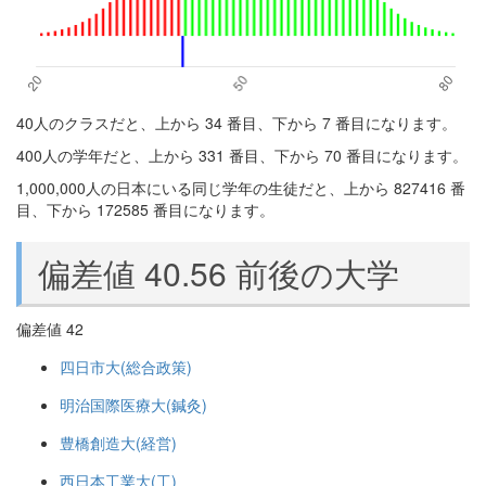
40人のクラスだと、上から 34 番目、下から 7 番目になります。
400人の学年だと、上から 331 番目、下から 70 番目になります。
1,000,000人の日本にいる同じ学年の生徒だと、上から 827416 番
目、下から 172585 番目になります。
偏差値 40.56 前後の大学
偏差値 42
四日市大(総合政策)
明治国際医療大(鍼灸)
豊橋創造大(経営)
西日本工業大(工)