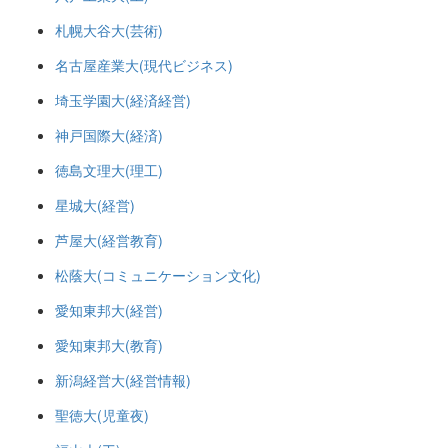
札幌大谷大(芸術)
名古屋産業大(現代ビジネス)
埼玉学園大(経済経営)
神戸国際大(経済)
徳島文理大(理工)
星城大(経営)
芦屋大(経営教育)
松蔭大(コミュニケーション文化)
愛知東邦大(経営)
愛知東邦大(教育)
新潟経営大(経営情報)
聖徳大(児童夜)