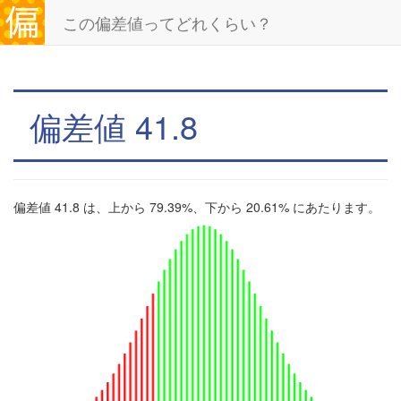
この偏差値ってどれくらい？
偏差値 41.8
偏差値 41.8 は、上から 79.39%、下から 20.61% にあたります。