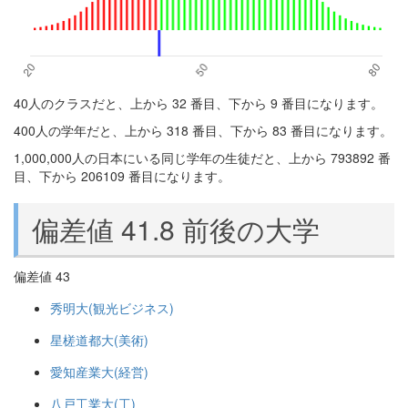
40人のクラスだと、上から 32 番目、下から 9 番目になります。
400人の学年だと、上から 318 番目、下から 83 番目になります。
1,000,000人の日本にいる同じ学年の生徒だと、上から 793892 番
目、下から 206109 番目になります。
偏差値 41.8 前後の大学
偏差値 43
秀明大(観光ビジネス)
星槎道都大(美術)
愛知産業大(経営)
八戸工業大(工)