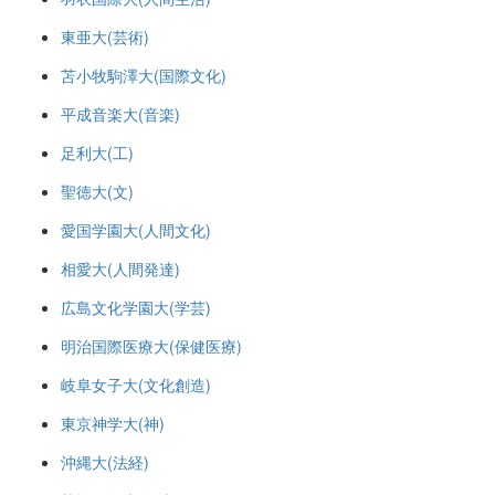
東亜大(芸術)
苫小牧駒澤大(国際文化)
平成音楽大(音楽)
足利大(工)
聖徳大(文)
愛国学園大(人間文化)
相愛大(人間発達)
広島文化学園大(学芸)
明治国際医療大(保健医療)
岐阜女子大(文化創造)
東京神学大(神)
沖縄大(法経)