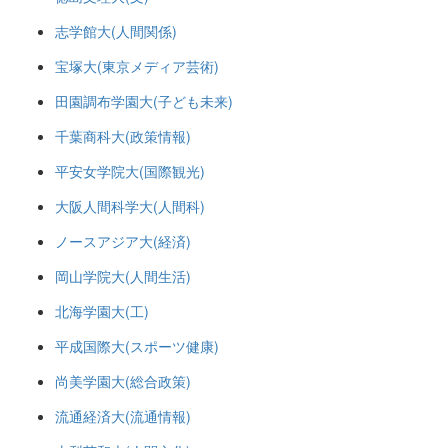
志学館大(人間関係)
宝塚大(東京メディア芸術)
田園調布学園大(子ども未来)
千葉商科大(政策情報)
平安女学院大(国際観光)
大阪人間科学大(人間科)
ノースアジア大(経済)
岡山学院大(人間生活)
北海学園大(工)
平成国際大(スポーツ健康)
尚美学園大(総合政策)
流通経済大(流通情報)