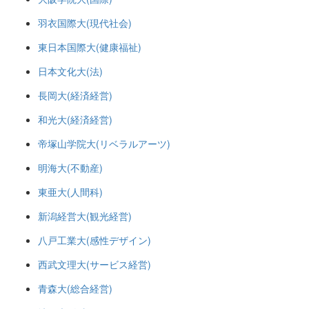
羽衣国際大(現代社会)
東日本国際大(健康福祉)
日本文化大(法)
長岡大(経済経営)
和光大(経済経営)
帝塚山学院大(リベラルアーツ)
明海大(不動産)
東亜大(人間科)
新潟経営大(観光経営)
八戸工業大(感性デザイン)
西武文理大(サービス経営)
青森大(総合経営)