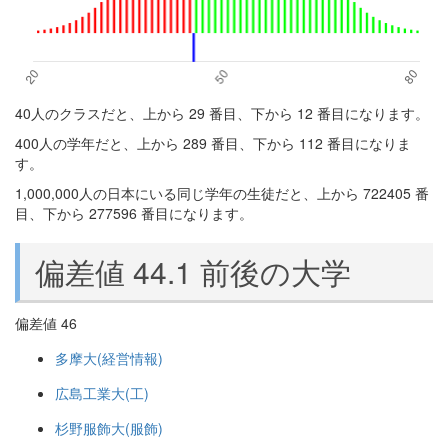
40人のクラスだと、上から 29 番目、下から 12 番目になります。
400人の学年だと、上から 289 番目、下から 112 番目になりま
す。
1,000,000人の日本にいる同じ学年の生徒だと、上から 722405 番
目、下から 277596 番目になります。
偏差値 44.1 前後の大学
偏差値 46
多摩大(経営情報)
広島工業大(工)
杉野服飾大(服飾)