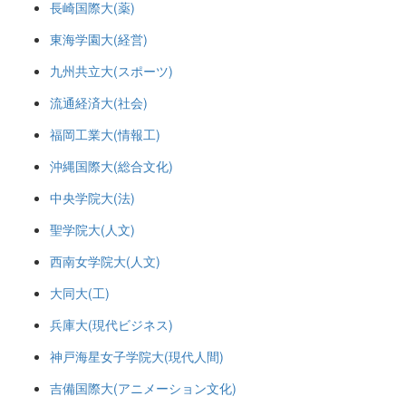
長崎国際大(薬)
東海学園大(経営)
九州共立大(スポーツ)
流通経済大(社会)
福岡工業大(情報工)
沖縄国際大(総合文化)
中央学院大(法)
聖学院大(人文)
西南女学院大(人文)
大同大(工)
兵庫大(現代ビジネス)
神戸海星女子学院大(現代人間)
吉備国際大(アニメーション文化)