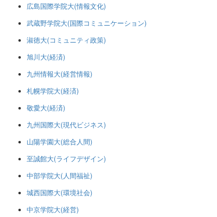
広島国際学院大(情報文化)
武蔵野学院大(国際コミュニケーション)
淑徳大(コミュニティ政策)
旭川大(経済)
九州情報大(経営情報)
札幌学院大(経済)
敬愛大(経済)
九州国際大(現代ビジネス)
山陽学園大(総合人間)
至誠館大(ライフデザイン)
中部学院大(人間福祉)
城西国際大(環境社会)
中京学院大(経営)