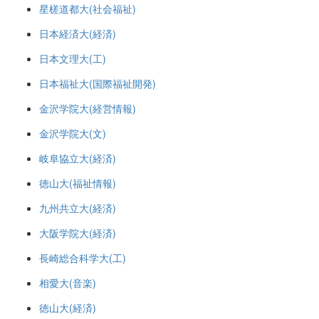
星槎道都大(社会福祉)
日本経済大(経済)
日本文理大(工)
日本福祉大(国際福祉開発)
金沢学院大(経営情報)
金沢学院大(文)
岐阜協立大(経済)
徳山大(福祉情報)
九州共立大(経済)
大阪学院大(経済)
長崎総合科学大(工)
相愛大(音楽)
徳山大(経済)