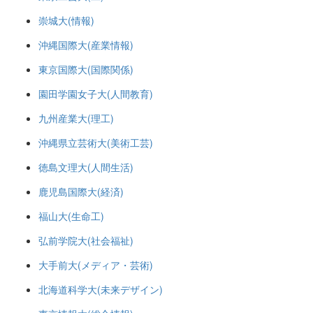
崇城大(情報)
沖縄国際大(産業情報)
東京国際大(国際関係)
園田学園女子大(人間教育)
九州産業大(理工)
沖縄県立芸術大(美術工芸)
徳島文理大(人間生活)
鹿児島国際大(経済)
福山大(生命工)
弘前学院大(社会福祉)
大手前大(メディア・芸術)
北海道科学大(未来デザイン)