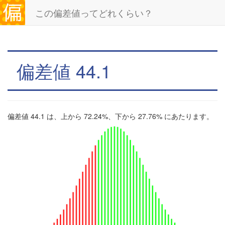
この偏差値ってどれくらい？
偏差値 44.1
偏差値 44.1 は、上から 72.24%、下から 27.76% にあたります。