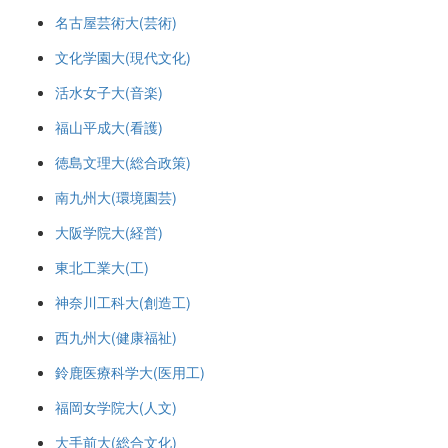
名古屋芸術大(芸術)
文化学園大(現代文化)
活水女子大(音楽)
福山平成大(看護)
徳島文理大(総合政策)
南九州大(環境園芸)
大阪学院大(経営)
東北工業大(工)
神奈川工科大(創造工)
西九州大(健康福祉)
鈴鹿医療科学大(医用工)
福岡女学院大(人文)
大手前大(総合文化)