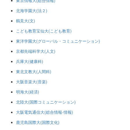
東京情報大(総合情報)
北海学園大(法２)
鶴見大(文)
こども教育宝仙大(こども教育)
東洋学園大(グローバル・コミュニケーション)
京都先端科学大(人文)
兵庫大(健康科)
東北文教大(人間科)
大阪音楽大(音楽)
明海大(経済)
北陸大(国際コミュニケーション)
大阪電気通信大(総合情報-情報)
鹿児島国際大(国際文化)