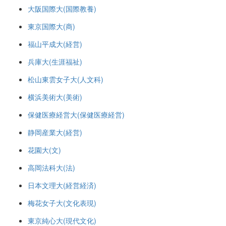
大阪国際大(国際教養)
東京国際大(商)
福山平成大(経営)
兵庫大(生涯福祉)
松山東雲女子大(人文科)
横浜美術大(美術)
保健医療経営大(保健医療経営)
静岡産業大(経営)
花園大(文)
高岡法科大(法)
日本文理大(経営経済)
梅花女子大(文化表現)
東京純心大(現代文化)