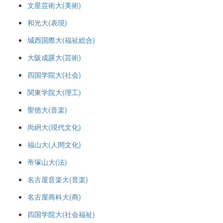
文星芸術大(美術)
和光大(表現)
城西国際大(福祉総合)
大阪成蹊大(芸術)
四国学院大(社会)
関東学院大(理工)
聖徳大(音楽)
尚絅大(現代文化)
福山大(人間文化)
帝塚山大(法)
名古屋音楽大(音楽)
名古屋商科大(商)
四国学院大(社会福祉)