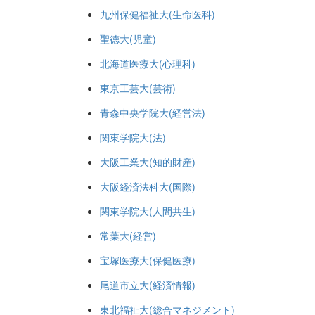
九州保健福祉大(生命医科)
聖徳大(児童)
北海道医療大(心理科)
東京工芸大(芸術)
青森中央学院大(経営法)
関東学院大(法)
大阪工業大(知的財産)
大阪経済法科大(国際)
関東学院大(人間共生)
常葉大(経営)
宝塚医療大(保健医療)
尾道市立大(経済情報)
東北福祉大(総合マネジメント)