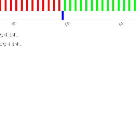
になります。
目になります。