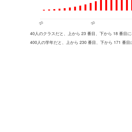
40人のクラスだと、上から 23 番目、下から 18 番目
400人の学年だと、上から 230 番目、下から 171 番