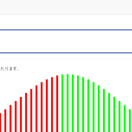
 にあたります。