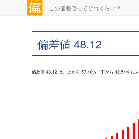
この偏差値ってどれくらい？
偏差値 48.12
偏差値 48.12 は、上から 57.46%、下から 42.54%