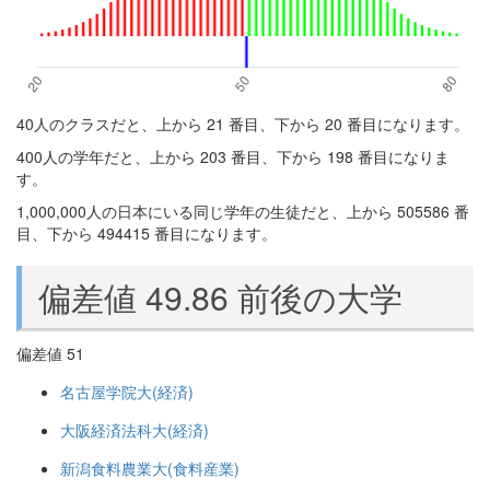
40人のクラスだと、上から 21 番目、下から 20 番目になります。
400人の学年だと、上から 203 番目、下から 198 番目になりま
す。
1,000,000人の日本にいる同じ学年の生徒だと、上から 505586 番
目、下から 494415 番目になります。
偏差値 49.86 前後の大学
偏差値 51
名古屋学院大(経済)
大阪経済法科大(経済)
新潟食料農業大(食料産業)