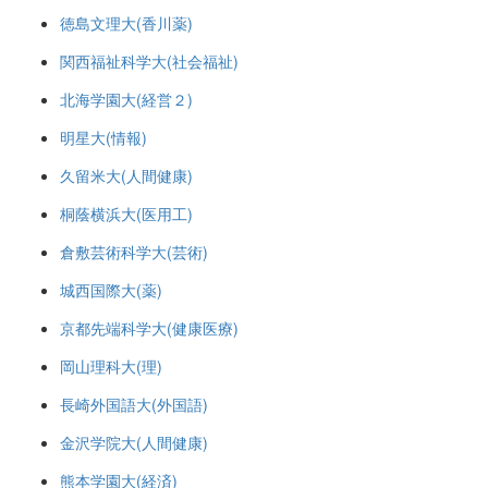
徳島文理大(香川薬)
関西福祉科学大(社会福祉)
北海学園大(経営２)
明星大(情報)
久留米大(人間健康)
桐蔭横浜大(医用工)
倉敷芸術科学大(芸術)
城西国際大(薬)
京都先端科学大(健康医療)
岡山理科大(理)
長崎外国語大(外国語)
金沢学院大(人間健康)
熊本学園大(経済)