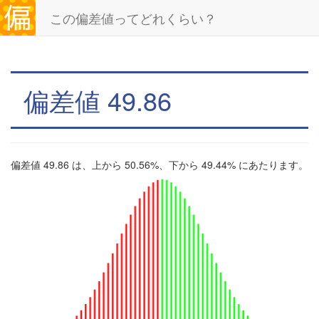
この偏差値ってどれくらい？
偏差値 49.86
偏差値 49.86 は、上から 50.56%、下から 49.44% にあたります。