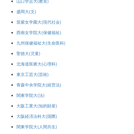
山口学芸大(教育)
盛岡大(文)
筑紫女学園大(現代社会)
西南女学院大(保健福祉)
九州保健福祉大(生命医科)
聖徳大(児童)
北海道医療大(心理科)
東京工芸大(芸術)
青森中央学院大(経営法)
関東学院大(法)
大阪工業大(知的財産)
大阪経済法科大(国際)
関東学院大(人間共生)