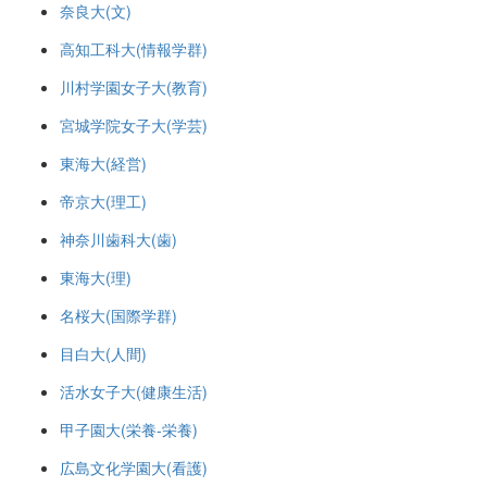
奈良大(文)
高知工科大(情報学群)
川村学園女子大(教育)
宮城学院女子大(学芸)
東海大(経営)
帝京大(理工)
神奈川歯科大(歯)
東海大(理)
名桜大(国際学群)
目白大(人間)
活水女子大(健康生活)
甲子園大(栄養-栄養)
広島文化学園大(看護)