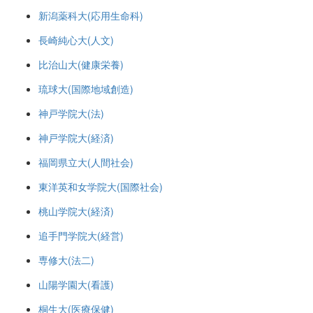
新潟薬科大(応用生命科)
長崎純心大(人文)
比治山大(健康栄養)
琉球大(国際地域創造)
神戸学院大(法)
神戸学院大(経済)
福岡県立大(人間社会)
東洋英和女学院大(国際社会)
桃山学院大(経済)
追手門学院大(経営)
専修大(法二)
山陽学園大(看護)
桐生大(医療保健)