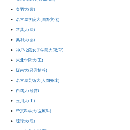
奥羽大(歯)
名古屋学院大(国際文化)
常葉大(法)
奥羽大(薬)
神戸松蔭女子学院大(教育)
東北学院大(工)
阪南大(経営情報)
名古屋芸術大(人間発達)
白鷗大(経営)
玉川大(工)
帝京科学大(医療科)
琉球大(理)