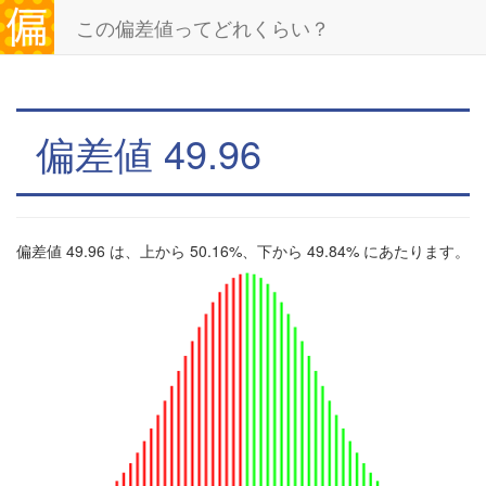
この偏差値ってどれくらい？
偏差値 49.96
偏差値 49.96 は、上から 50.16%、下から 49.84% にあたります。