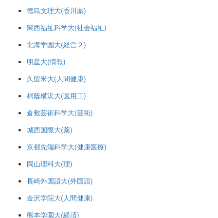
徳島文理大(香川薬)
関西福祉科学大(社会福祉)
北海学園大(経営２)
明星大(情報)
久留米大(人間健康)
桐蔭横浜大(医用工)
倉敷芸術科学大(芸術)
城西国際大(薬)
京都先端科学大(健康医療)
岡山理科大(理)
長崎外国語大(外国語)
金沢学院大(人間健康)
熊本学園大(経済)