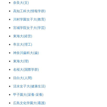
奈良大(文)
高知工科大(情報学群)
川村学園女子大(教育)
宮城学院女子大(学芸)
東海大(経営)
帝京大(理工)
神奈川歯科大(歯)
東海大(理)
名桜大(国際学群)
目白大(人間)
活水女子大(健康生活)
甲子園大(栄養-栄養)
広島文化学園大(看護)