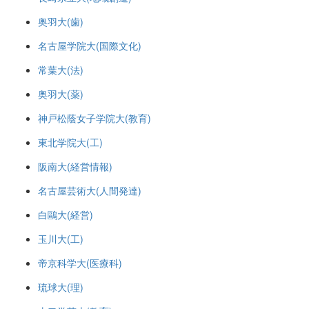
奥羽大(歯)
名古屋学院大(国際文化)
常葉大(法)
奥羽大(薬)
神戸松蔭女子学院大(教育)
東北学院大(工)
阪南大(経営情報)
名古屋芸術大(人間発達)
白鷗大(経営)
玉川大(工)
帝京科学大(医療科)
琉球大(理)