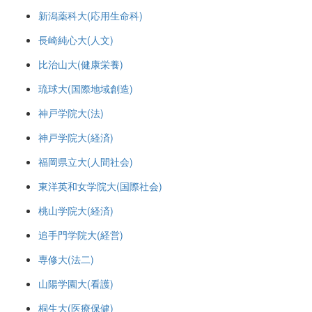
新潟薬科大(応用生命科)
長崎純心大(人文)
比治山大(健康栄養)
琉球大(国際地域創造)
神戸学院大(法)
神戸学院大(経済)
福岡県立大(人間社会)
東洋英和女学院大(国際社会)
桃山学院大(経済)
追手門学院大(経営)
専修大(法二)
山陽学園大(看護)
桐生大(医療保健)