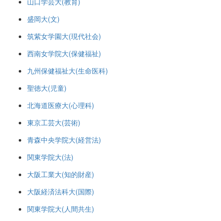
山口学芸大(教育)
盛岡大(文)
筑紫女学園大(現代社会)
西南女学院大(保健福祉)
九州保健福祉大(生命医科)
聖徳大(児童)
北海道医療大(心理科)
東京工芸大(芸術)
青森中央学院大(経営法)
関東学院大(法)
大阪工業大(知的財産)
大阪経済法科大(国際)
関東学院大(人間共生)