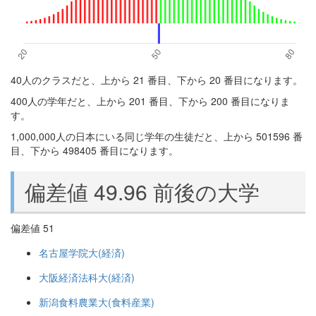
40人のクラスだと、上から 21 番目、下から 20 番目になります。
400人の学年だと、上から 201 番目、下から 200 番目になりま
す。
1,000,000人の日本にいる同じ学年の生徒だと、上から 501596 番
目、下から 498405 番目になります。
偏差値 49.96 前後の大学
偏差値 51
名古屋学院大(経済)
大阪経済法科大(経済)
新潟食料農業大(食料産業)