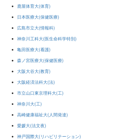
鹿屋体育大(体育)
日本医療大(保健医療)
広島市立大(情報科)
神奈川工科大(医生命科学特別)
亀田医療大(看護)
森ノ宮医療大(保健医療)
大阪大谷大(教育)
大阪経済法科大(法)
市立山口東京理科大(工)
神奈川大(工)
高崎健康福祉大(人間発達)
愛媛大(法文夜)
神戸国際大(リハビリテーション)