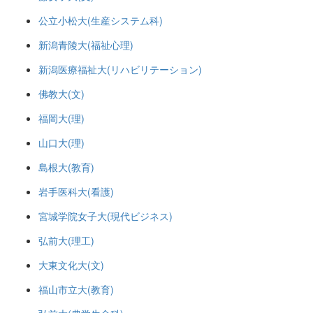
公立小松大(生産システム科)
新潟青陵大(福祉心理)
新潟医療福祉大(リハビリテーション)
佛教大(文)
福岡大(理)
山口大(理)
島根大(教育)
岩手医科大(看護)
宮城学院女子大(現代ビジネス)
弘前大(理工)
大東文化大(文)
福山市立大(教育)