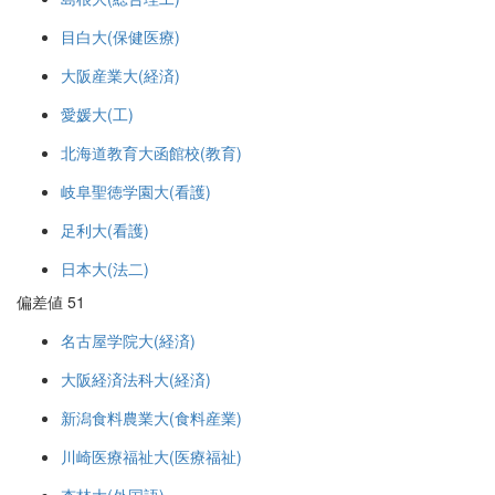
目白大(保健医療)
大阪産業大(経済)
愛媛大(工)
北海道教育大函館校(教育)
岐阜聖徳学園大(看護)
足利大(看護)
日本大(法二)
偏差値 51
名古屋学院大(経済)
大阪経済法科大(経済)
新潟食料農業大(食料産業)
川崎医療福祉大(医療福祉)