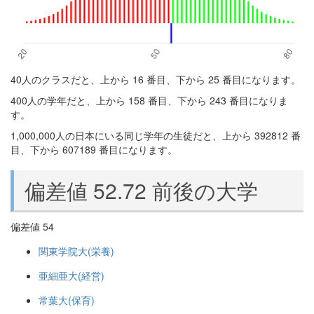
40人のクラスだと、上から 16 番目、下から 25 番目になります。
400人の学年だと、上から 158 番目、下から 243 番目になりま
す。
1,000,000人の日本にいる同じ学年の生徒だと、上から 392812 番
目、下から 607189 番目になります。
偏差値 52.72 前後の大学
偏差値 54
関東学院大(栄養)
亜細亜大(経営)
常葉大(保育)