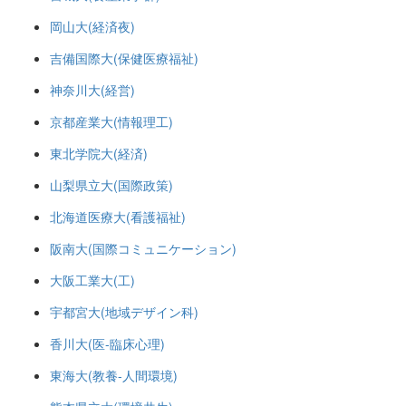
岡山大(経済夜)
吉備国際大(保健医療福祉)
神奈川大(経営)
京都産業大(情報理工)
東北学院大(経済)
山梨県立大(国際政策)
北海道医療大(看護福祉)
阪南大(国際コミュニケーション)
大阪工業大(工)
宇都宮大(地域デザイン科)
香川大(医-臨床心理)
東海大(教養-人間環境)