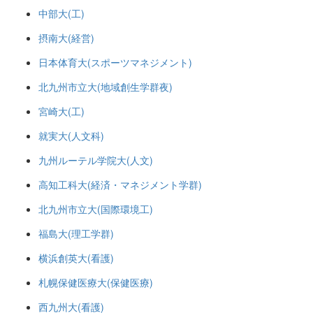
中部大(工)
摂南大(経営)
日本体育大(スポーツマネジメント)
北九州市立大(地域創生学群夜)
宮崎大(工)
就実大(人文科)
九州ルーテル学院大(人文)
高知工科大(経済・マネジメント学群)
北九州市立大(国際環境工)
福島大(理工学群)
横浜創英大(看護)
札幌保健医療大(保健医療)
西九州大(看護)