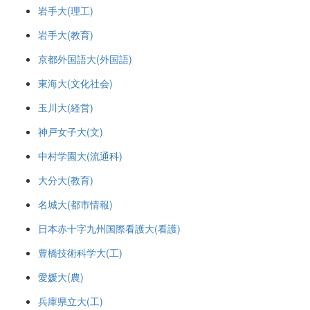
岩手大(理工)
岩手大(教育)
京都外国語大(外国語)
東海大(文化社会)
玉川大(経営)
神戸女子大(文)
中村学園大(流通科)
大分大(教育)
名城大(都市情報)
日本赤十字九州国際看護大(看護)
豊橋技術科学大(工)
愛媛大(農)
兵庫県立大(工)