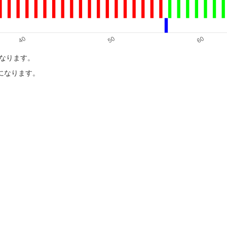
になります。
目になります。