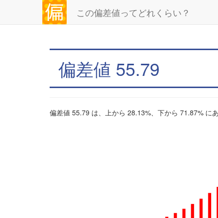
この偏差値ってどれくらい？
偏差値 55.79
偏差値 55.79 は、上から 28.13%、下から 71.87%