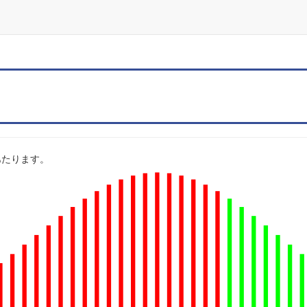
 にあたります。