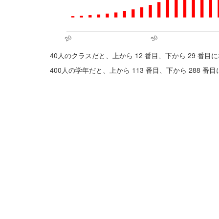
40人のクラスだと、上から 12 番目、下から 29 番目
400人の学年だと、上から 113 番目、下から 288 番