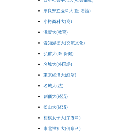
奈良県立医科大(医-看護)
小樽商科大(商)
滋賀大(教育)
愛知淑徳大(交流文化)
弘前大(医-保健)
名城大(外国語)
東京経済大(経済)
名城大(法)
創価大(経済)
松山大(経済)
相模女子大(栄養科)
東北福祉大(健康科)