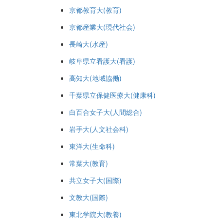
京都教育大(教育)
京都産業大(現代社会)
長崎大(水産)
岐阜県立看護大(看護)
高知大(地域協働)
千葉県立保健医療大(健康科)
白百合女子大(人間総合)
岩手大(人文社会科)
東洋大(生命科)
常葉大(教育)
共立女子大(国際)
文教大(国際)
東北学院大(教養)