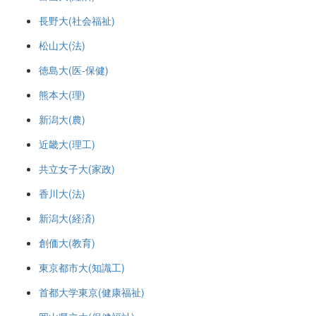
長野大(社会福祉)
松山大(法)
徳島大(医-保健)
熊本大(理)
新潟大(農)
近畿大(理工)
共立女子大(家政)
香川大(法)
新潟大(経済)
創価大(教育)
東京都市大(知識工)
首都大学東京(健康福祉)