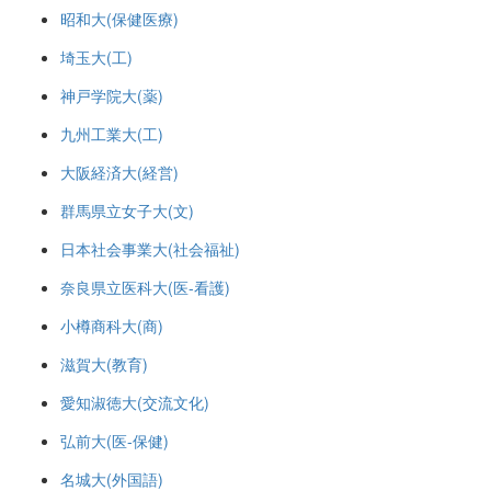
昭和大(保健医療)
埼玉大(工)
神戸学院大(薬)
九州工業大(工)
大阪経済大(経営)
群馬県立女子大(文)
日本社会事業大(社会福祉)
奈良県立医科大(医-看護)
小樽商科大(商)
滋賀大(教育)
愛知淑徳大(交流文化)
弘前大(医-保健)
名城大(外国語)