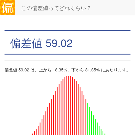
この偏差値ってどれくらい？
偏差値 59.02
偏差値 59.02 は、上から 18.35%、下から 81.65% にあたります。