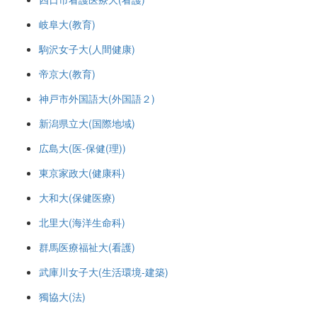
岐阜大(教育)
駒沢女子大(人間健康)
帝京大(教育)
神戸市外国語大(外国語２)
新潟県立大(国際地域)
広島大(医-保健(理))
東京家政大(健康科)
大和大(保健医療)
北里大(海洋生命科)
群馬医療福祉大(看護)
武庫川女子大(生活環境-建築)
獨協大(法)