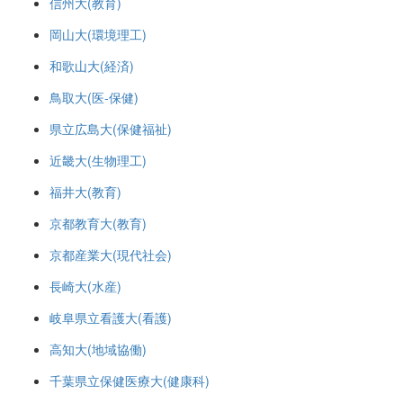
信州大(教育)
岡山大(環境理工)
和歌山大(経済)
鳥取大(医-保健)
県立広島大(保健福祉)
近畿大(生物理工)
福井大(教育)
京都教育大(教育)
京都産業大(現代社会)
長崎大(水産)
岐阜県立看護大(看護)
高知大(地域協働)
千葉県立保健医療大(健康科)