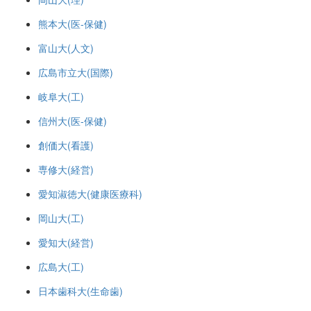
熊本大(医-保健)
富山大(人文)
広島市立大(国際)
岐阜大(工)
信州大(医-保健)
創価大(看護)
専修大(経営)
愛知淑徳大(健康医療科)
岡山大(工)
愛知大(経営)
広島大(工)
日本歯科大(生命歯)