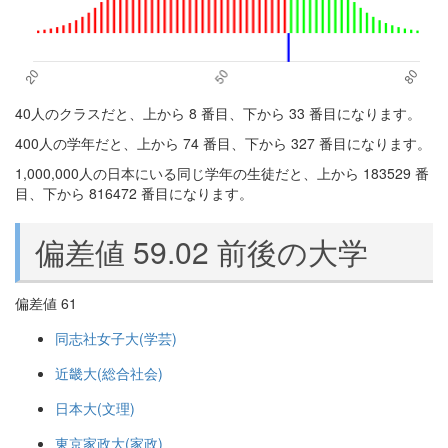
40人のクラスだと、上から 8 番目、下から 33 番目になります。
400人の学年だと、上から 74 番目、下から 327 番目になります。
1,000,000人の日本にいる同じ学年の生徒だと、上から 183529 番
目、下から 816472 番目になります。
偏差値 59.02 前後の大学
偏差値 61
同志社女子大(学芸)
近畿大(総合社会)
日本大(文理)
東京家政大(家政)