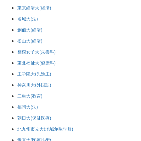
東京経済大(経済)
名城大(法)
創価大(経済)
松山大(経済)
相模女子大(栄養科)
東北福祉大(健康科)
工学院大(先進工)
神奈川大(外国語)
三重大(教育)
福岡大(法)
朝日大(保健医療)
北九州市立大(地域創生学群)
帝京大(医療技術)