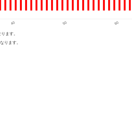
になります。
目になります。