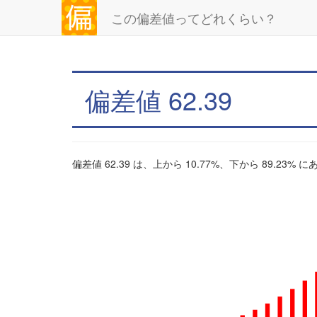
この偏差値ってどれくらい？
偏差値 62.39
偏差値 62.39 は、上から 10.77%、下から 89.23%