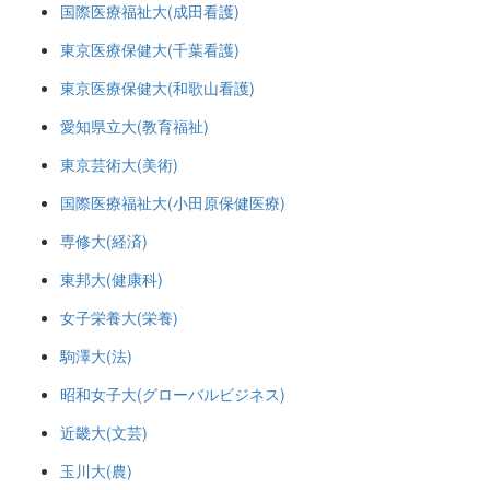
国際医療福祉大(成田看護)
東京医療保健大(千葉看護)
東京医療保健大(和歌山看護)
愛知県立大(教育福祉)
東京芸術大(美術)
国際医療福祉大(小田原保健医療)
専修大(経済)
東邦大(健康科)
女子栄養大(栄養)
駒澤大(法)
昭和女子大(グローバルビジネス)
近畿大(文芸)
玉川大(農)