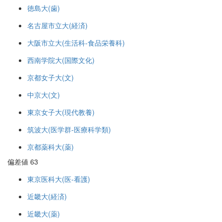
徳島大(歯)
名古屋市立大(経済)
大阪市立大(生活科-食品栄養科)
西南学院大(国際文化)
京都女子大(文)
中京大(文)
東京女子大(現代教養)
筑波大(医学群-医療科学類)
京都薬科大(薬)
偏差値 63
東京医科大(医-看護)
近畿大(経済)
近畿大(薬)