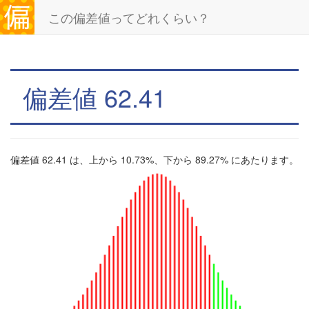
この偏差値ってどれくらい？
偏差値 62.41
偏差値 62.41 は、上から 10.73%、下から 89.27% にあたります。