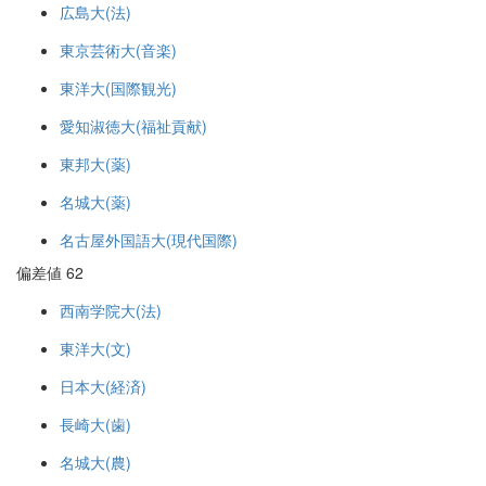
広島大(法)
東京芸術大(音楽)
東洋大(国際観光)
愛知淑徳大(福祉貢献)
東邦大(薬)
名城大(薬)
名古屋外国語大(現代国際)
偏差値 62
西南学院大(法)
東洋大(文)
日本大(経済)
長崎大(歯)
名城大(農)