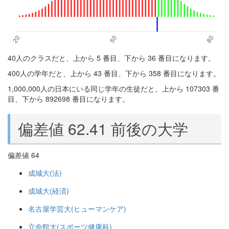
40人のクラスだと、上から 5 番目、下から 36 番目になります。
400人の学年だと、上から 43 番目、下から 358 番目になります。
1,000,000人の日本にいる同じ学年の生徒だと、上から 107303 番
目、下から 892698 番目になります。
偏差値 62.41 前後の大学
偏差値 64
成城大(法)
成城大(経済)
名古屋学芸大(ヒューマンケア)
立命館大(スポーツ健康科)