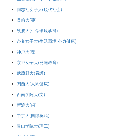
同志社女子大(現代社会)
長崎大(薬)
筑波大(生命環境学群)
奈良女子大(生活環境-心身健康)
神戸大(理)
京都女子大(発達教育)
武蔵野大(看護)
関西大(人間健康)
西南学院大(文)
新潟大(歯)
中京大(国際英語)
青山学院大(理工)