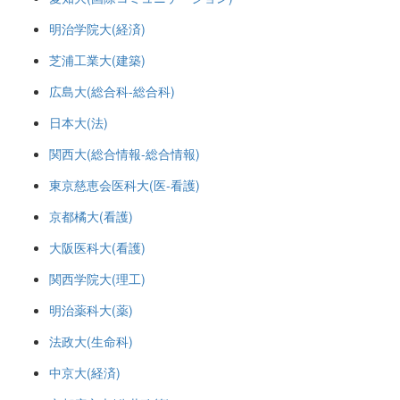
明治学院大(経済)
芝浦工業大(建築)
広島大(総合科-総合科)
日本大(法)
関西大(総合情報-総合情報)
東京慈恵会医科大(医-看護)
京都橘大(看護)
大阪医科大(看護)
関西学院大(理工)
明治薬科大(薬)
法政大(生命科)
中京大(経済)