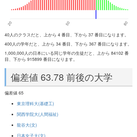
40人のクラスだと、上から 4 番目、下から 37 番目になります。
400人の学年だと、上から 34 番目、下から 367 番目になります。
1,000,000人の日本にいる同じ学年の生徒だと、上から 84102 番
目、下から 915899 番目になります。
偏差値 63.78 前後の大学
偏差値 65
東京理科大(基礎工)
関西学院大(人間福祉)
龍谷大(文)
日本女子大(文)