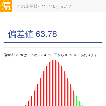
この偏差値ってどれくらい？
偏差値 63.78
偏差値 63.78 は、上から 8.41%、下から 91.59% にあたります。