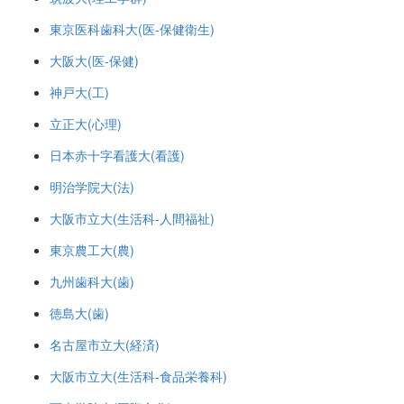
東京医科歯科大(医-保健衛生)
大阪大(医-保健)
神戸大(工)
立正大(心理)
日本赤十字看護大(看護)
明治学院大(法)
大阪市立大(生活科-人間福祉)
東京農工大(農)
九州歯科大(歯)
徳島大(歯)
名古屋市立大(経済)
大阪市立大(生活科-食品栄養科)