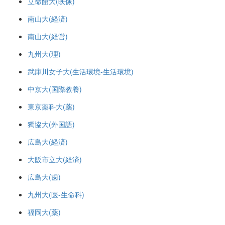
立命館大(映像)
南山大(経済)
南山大(経営)
九州大(理)
武庫川女子大(生活環境-生活環境)
中京大(国際教養)
東京薬科大(薬)
獨協大(外国語)
広島大(経済)
大阪市立大(経済)
広島大(歯)
九州大(医-生命科)
福岡大(薬)