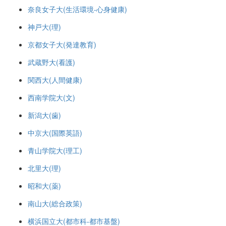
奈良女子大(生活環境-心身健康)
神戸大(理)
京都女子大(発達教育)
武蔵野大(看護)
関西大(人間健康)
西南学院大(文)
新潟大(歯)
中京大(国際英語)
青山学院大(理工)
北里大(理)
昭和大(薬)
南山大(総合政策)
横浜国立大(都市科-都市基盤)