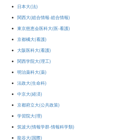
日本大(法)
関西大(総合情報-総合情報)
東京慈恵会医科大(医-看護)
京都橘大(看護)
大阪医科大(看護)
関西学院大(理工)
明治薬科大(薬)
法政大(生命科)
中京大(経済)
京都府立大(公共政策)
学習院大(理)
筑波大(情報学群-情報科学類)
龍谷大(国際)