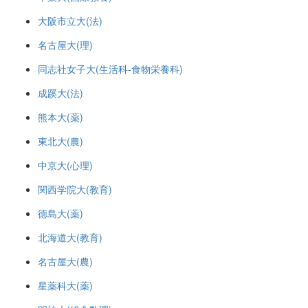
大阪市立大(法)
名古屋大(理)
同志社女子大(生活科-食物栄養科)
成蹊大(法)
熊本大(薬)
東北大(農)
中京大(心理)
関西学院大(教育)
徳島大(薬)
北海道大(教育)
名古屋大(農)
星薬科大(薬)