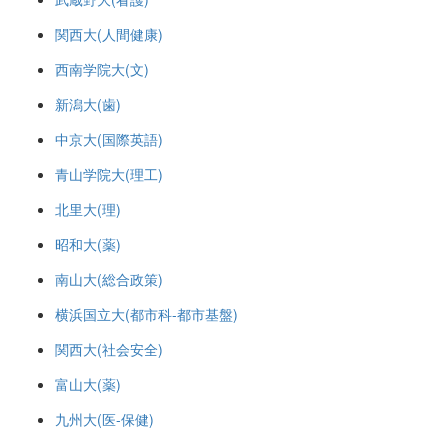
関西大(人間健康)
西南学院大(文)
新潟大(歯)
中京大(国際英語)
青山学院大(理工)
北里大(理)
昭和大(薬)
南山大(総合政策)
横浜国立大(都市科-都市基盤)
関西大(社会安全)
富山大(薬)
九州大(医-保健)