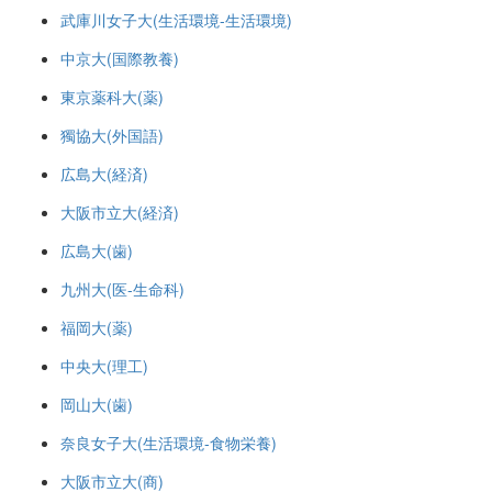
武庫川女子大(生活環境-生活環境)
中京大(国際教養)
東京薬科大(薬)
獨協大(外国語)
広島大(経済)
大阪市立大(経済)
広島大(歯)
九州大(医-生命科)
福岡大(薬)
中央大(理工)
岡山大(歯)
奈良女子大(生活環境-食物栄養)
大阪市立大(商)