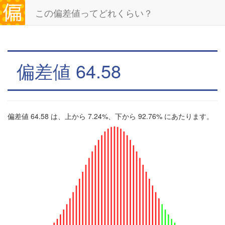
この偏差値ってどれくらい？
偏差値 64.58
偏差値 64.58 は、上から 7.24%、下から 92.76% にあたります。