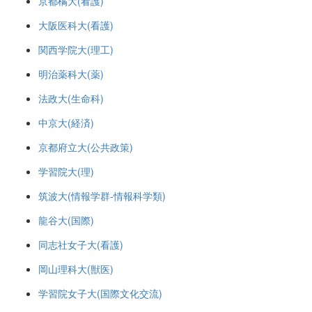
京都橘大(看護)
大阪医科大(看護)
関西学院大(理工)
明治薬科大(薬)
法政大(生命科)
中京大(経済)
京都府立大(公共政策)
学習院大(理)
筑波大(情報学群-情報科学類)
龍谷大(国際)
同志社女子大(看護)
岡山理科大(獣医)
学習院女子大(国際文化交流)