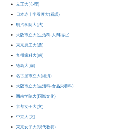
立正大(心理)
日本赤十字看護大(看護)
明治学院大(法)
大阪市立大(生活科-人間福祉)
東京農工大(農)
九州歯科大(歯)
徳島大(歯)
名古屋市立大(経済)
大阪市立大(生活科-食品栄養科)
西南学院大(国際文化)
京都女子大(文)
中京大(文)
東京女子大(現代教養)