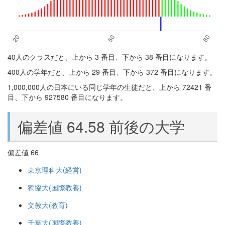
40人のクラスだと、上から 3 番目、下から 38 番目になります。
400人の学年だと、上から 29 番目、下から 372 番目になります。
1,000,000人の日本にいる同じ学年の生徒だと、上から 72421 番
目、下から 927580 番目になります。
偏差値 64.58 前後の大学
偏差値 66
東京理科大(経営)
獨協大(国際教養)
文教大(教育)
千葉大(国際教養)