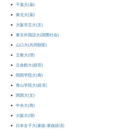
千葉大(薬)
東北大(薬)
大阪市立大(文)
東京外国語大(国際社会)
山口大(共同獣医)
立教大(理)
立命館大(経営)
関西学院大(商)
青山学院大(経済)
関西大(文)
中央大(商)
大阪大(理)
日本女子大(家政-家政経済)