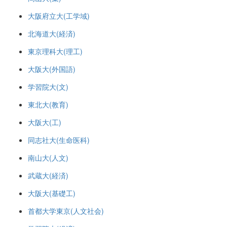
大阪府立大(工学域)
北海道大(経済)
東京理科大(理工)
大阪大(外国語)
学習院大(文)
東北大(教育)
大阪大(工)
同志社大(生命医科)
南山大(人文)
武蔵大(経済)
大阪大(基礎工)
首都大学東京(人文社会)