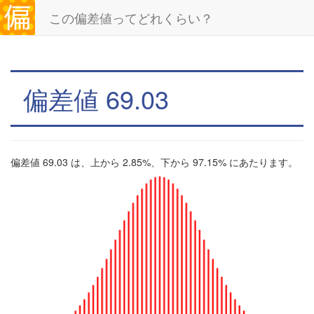
この偏差値ってどれくらい？
偏差値 69.03
偏差値 69.03 は、上から 2.85%、下から 97.15% にあたります。