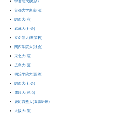
学習院大(経済)
首都大学東京(法)
関西大(商)
武蔵大(社会)
立命館大(政策科)
関西学院大(社会)
東北大(理)
広島大(薬)
明治学院大(国際)
関西大(社会)
成蹊大(経済)
慶応義塾大(看護医療)
大阪大(歯)