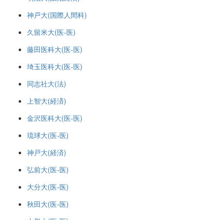
神戸大(国際人間科)
久留米大(医-医)
藤田医科大(医-医)
埼玉医科大(医-医)
同志社大(法)
上智大(経済)
金沢医科大(医-医)
琉球大(医-医)
神戸大(経済)
弘前大(医-医)
大分大(医-医)
秋田大(医-医)