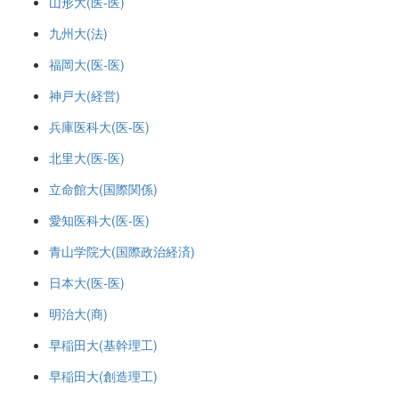
山形大(医-医)
九州大(法)
福岡大(医-医)
神戸大(経営)
兵庫医科大(医-医)
北里大(医-医)
立命館大(国際関係)
愛知医科大(医-医)
青山学院大(国際政治経済)
日本大(医-医)
明治大(商)
早稲田大(基幹理工)
早稲田大(創造理工)