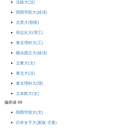
法政大(法)
関西学院大(経済)
北里大(獣医)
同志社大(理工)
東京理科大(工)
横浜国立大(経済)
立教大(文)
東北大(法)
東京理科大(理)
立命館大(文)
偏差値 68
関西学院大(文)
日本女子大(家政-児童)