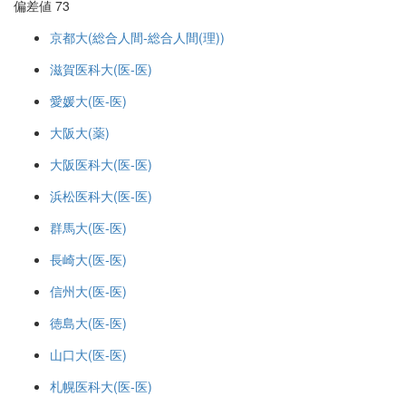
偏差値 73
京都大(総合人間-総合人間(理))
滋賀医科大(医-医)
愛媛大(医-医)
大阪大(薬)
大阪医科大(医-医)
浜松医科大(医-医)
群馬大(医-医)
長崎大(医-医)
信州大(医-医)
徳島大(医-医)
山口大(医-医)
札幌医科大(医-医)