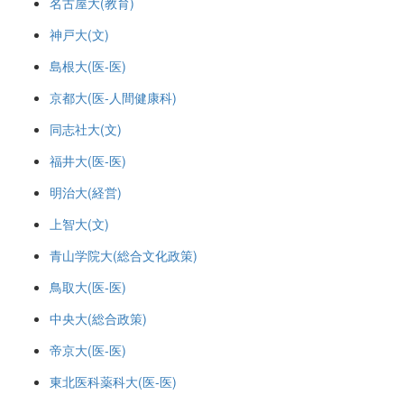
名古屋大(教育)
神戸大(文)
島根大(医-医)
京都大(医-人間健康科)
同志社大(文)
福井大(医-医)
明治大(経営)
上智大(文)
青山学院大(総合文化政策)
鳥取大(医-医)
中央大(総合政策)
帝京大(医-医)
東北医科薬科大(医-医)