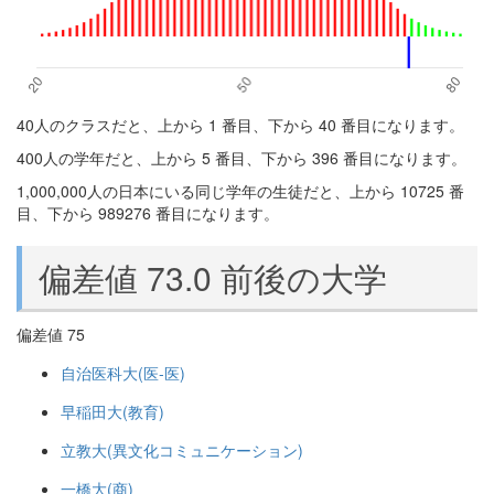
40人のクラスだと、上から 1 番目、下から 40 番目になります。
400人の学年だと、上から 5 番目、下から 396 番目になります。
1,000,000人の日本にいる同じ学年の生徒だと、上から 10725 番
目、下から 989276 番目になります。
偏差値 73.0 前後の大学
偏差値 75
自治医科大(医-医)
早稲田大(教育)
立教大(異文化コミュニケーション)
一橋大(商)