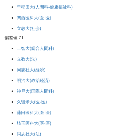
早稲田大(人間科-健康福祉科)
関西医科大(医-医)
立教大(社会)
偏差値 71
上智大(総合人間科)
立教大(法)
同志社大(経済)
明治大(政治経済)
神戸大(国際人間科)
久留米大(医-医)
藤田医科大(医-医)
埼玉医科大(医-医)
同志社大(法)