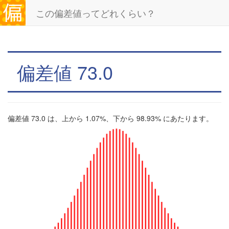
この偏差値ってどれくらい？
偏差値 73.0
偏差値 73.0 は、上から 1.07%、下から 98.93% にあたります。