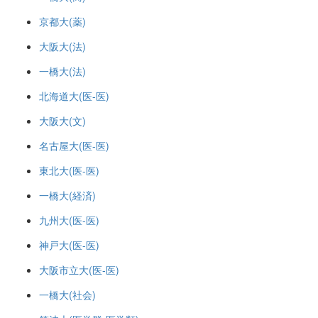
京都大(薬)
大阪大(法)
一橋大(法)
北海道大(医-医)
大阪大(文)
名古屋大(医-医)
東北大(医-医)
一橋大(経済)
九州大(医-医)
神戸大(医-医)
大阪市立大(医-医)
一橋大(社会)