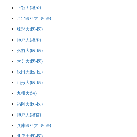
上智大(経済)
金沢医科大(医-医)
琉球大(医-医)
神戸大(経済)
弘前大(医-医)
大分大(医-医)
秋田大(医-医)
山形大(医-医)
九州大(法)
福岡大(医-医)
神戸大(経営)
兵庫医科大(医-医)
北里大(医-医)