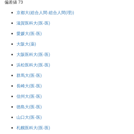
偏差値 73
京都大(総合人間-総合人間(理))
滋賀医科大(医-医)
愛媛大(医-医)
大阪大(薬)
大阪医科大(医-医)
浜松医科大(医-医)
群馬大(医-医)
長崎大(医-医)
信州大(医-医)
徳島大(医-医)
山口大(医-医)
札幌医科大(医-医)