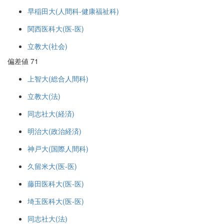
早稲田大(人間科-健康福祉科)
関西医科大(医-医)
立教大(社会)
偏差値 71
上智大(総合人間科)
立教大(法)
同志社大(経済)
明治大(政治経済)
神戸大(国際人間科)
久留米大(医-医)
藤田医科大(医-医)
埼玉医科大(医-医)
同志社大(法)