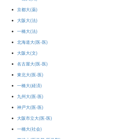
京都大(薬)
大阪大(法)
一橋大(法)
北海道大(医-医)
大阪大(文)
名古屋大(医-医)
東北大(医-医)
一橋大(経済)
九州大(医-医)
神戸大(医-医)
大阪市立大(医-医)
一橋大(社会)