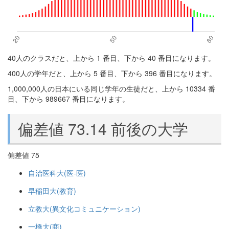
40人のクラスだと、上から 1 番目、下から 40 番目になります。
400人の学年だと、上から 5 番目、下から 396 番目になります。
1,000,000人の日本にいる同じ学年の生徒だと、上から 10334 番
目、下から 989667 番目になります。
偏差値 73.14 前後の大学
偏差値 75
自治医科大(医-医)
早稲田大(教育)
立教大(異文化コミュニケーション)
一橋大(商)