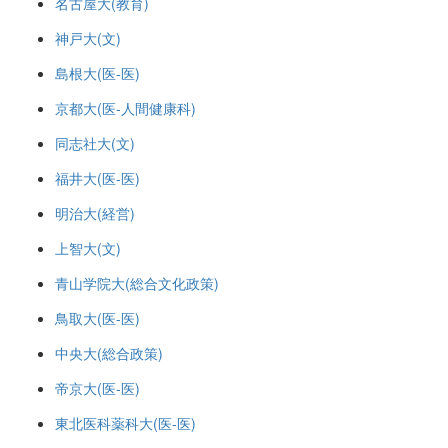
名古屋大(教育)
神戸大(文)
島根大(医-医)
京都大(医-人間健康科)
同志社大(文)
福井大(医-医)
明治大(経営)
上智大(文)
青山学院大(総合文化政策)
鳥取大(医-医)
中央大(総合政策)
帝京大(医-医)
東北医科薬科大(医-医)