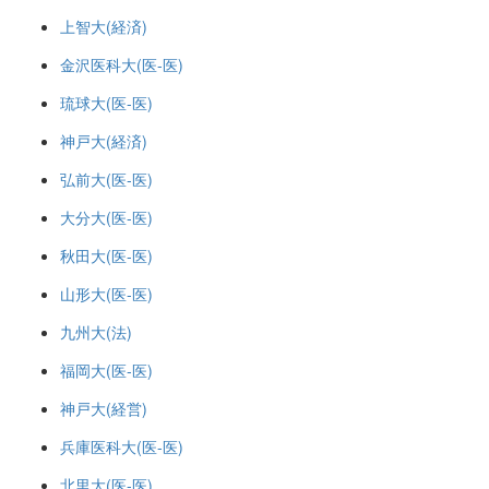
上智大(経済)
金沢医科大(医-医)
琉球大(医-医)
神戸大(経済)
弘前大(医-医)
大分大(医-医)
秋田大(医-医)
山形大(医-医)
九州大(法)
福岡大(医-医)
神戸大(経営)
兵庫医科大(医-医)
北里大(医-医)