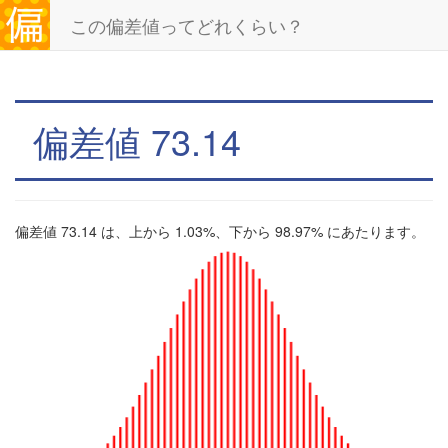
この偏差値ってどれくらい？
偏差値 73.14
偏差値 73.14 は、上から 1.03%、下から 98.97% にあたります。