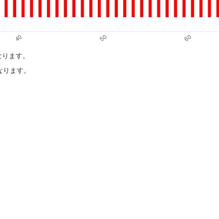
になります。
になります。