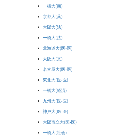
一橋大(商)
京都大(薬)
大阪大(法)
一橋大(法)
北海道大(医-医)
大阪大(文)
名古屋大(医-医)
東北大(医-医)
一橋大(経済)
九州大(医-医)
神戸大(医-医)
大阪市立大(医-医)
一橋大(社会)