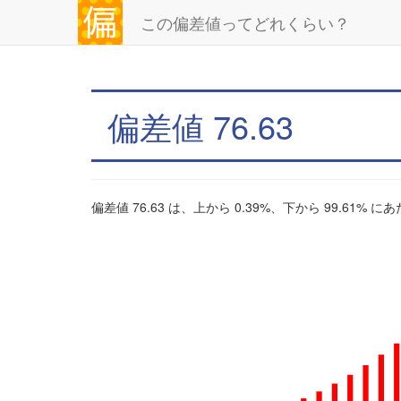
この偏差値ってどれくらい？
偏差値 76.63
偏差値 76.63 は、上から 0.39%、下から 99.61% 