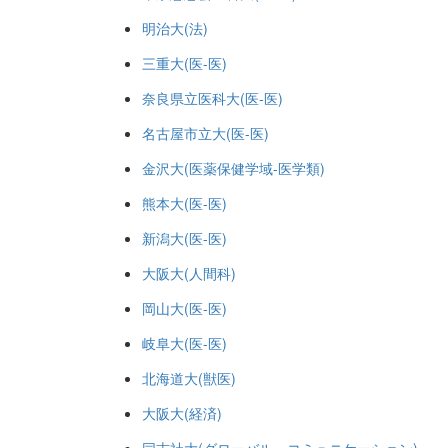
明治大(法)
三重大(医-医)
奈良県立医科大(医-医)
名古屋市立大(医-医)
金沢大(医薬保健学域-医学類)
熊本大(医-医)
新潟大(医-医)
大阪大(人間科)
岡山大(医-医)
岐阜大(医-医)
北海道大(獣医)
大阪大(経済)