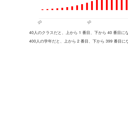
40人のクラスだと、上から 1 番目、下から 40 番目
400人の学年だと、上から 2 番目、下から 399 番目