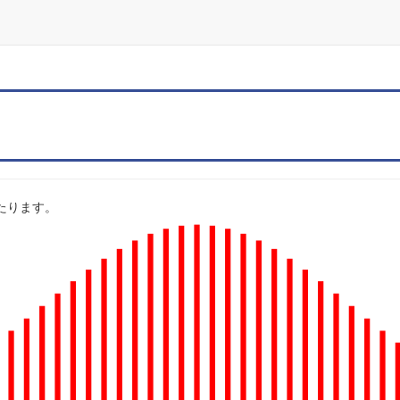
にあたります。