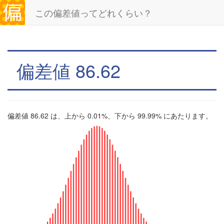
この偏差値ってどれくらい？
偏差値 86.62
偏差値 86.62 は、上から 0.01%、下から 99.99% にあたります。