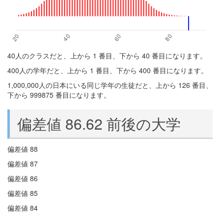
40人のクラスだと、上から 1 番目、下から 40 番目になります。
400人の学年だと、上から 1 番目、下から 400 番目になります。
1,000,000人の日本にいる同じ学年の生徒だと、上から 126 番目、
下から 999875 番目になります。
偏差値 86.62 前後の大学
偏差値 88
偏差値 87
偏差値 86
偏差値 85
偏差値 84