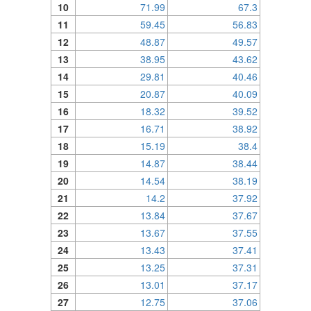
10
71.99
67.3
11
59.45
56.83
12
48.87
49.57
13
38.95
43.62
14
29.81
40.46
15
20.87
40.09
16
18.32
39.52
17
16.71
38.92
18
15.19
38.4
19
14.87
38.44
20
14.54
38.19
21
14.2
37.92
22
13.84
37.67
23
13.67
37.55
24
13.43
37.41
25
13.25
37.31
26
13.01
37.17
27
12.75
37.06