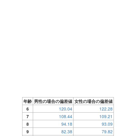
年齢
男性の場合の偏差値
女性の場合の偏差値
6
120.04
122.28
7
108.44
109.21
8
94.18
93.09
9
82.38
79.82