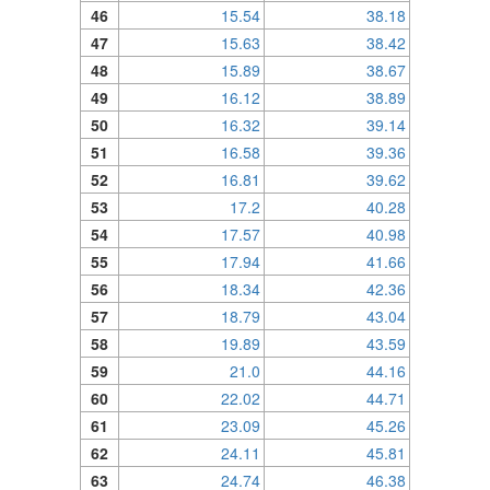
46
15.54
38.18
47
15.63
38.42
48
15.89
38.67
49
16.12
38.89
50
16.32
39.14
51
16.58
39.36
52
16.81
39.62
53
17.2
40.28
54
17.57
40.98
55
17.94
41.66
56
18.34
42.36
57
18.79
43.04
58
19.89
43.59
59
21.0
44.16
60
22.02
44.71
61
23.09
45.26
62
24.11
45.81
63
24.74
46.38