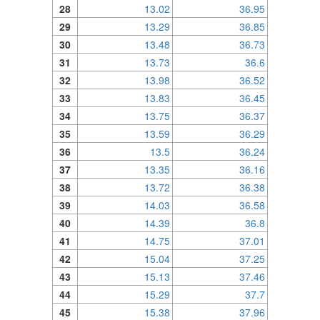
28
13.02
36.95
29
13.29
36.85
30
13.48
36.73
31
13.73
36.6
32
13.98
36.52
33
13.83
36.45
34
13.75
36.37
35
13.59
36.29
36
13.5
36.24
37
13.35
36.16
38
13.72
36.38
39
14.03
36.58
40
14.39
36.8
41
14.75
37.01
42
15.04
37.25
43
15.13
37.46
44
15.29
37.7
45
15.38
37.96