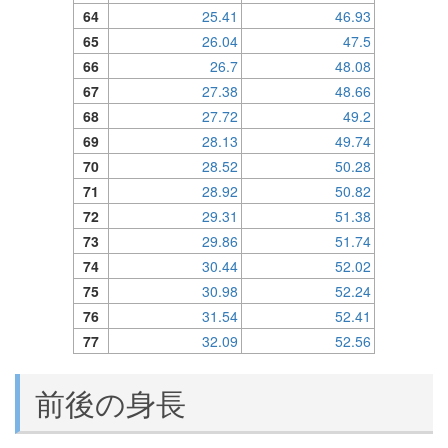
64
25.41
46.93
65
26.04
47.5
66
26.7
48.08
67
27.38
48.66
68
27.72
49.2
69
28.13
49.74
70
28.52
50.28
71
28.92
50.82
72
29.31
51.38
73
29.86
51.74
74
30.44
52.02
75
30.98
52.24
76
31.54
52.41
77
32.09
52.56
前後の身長