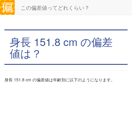
この偏差値ってどれくらい？
身長 151.8 cm の偏差
値は？
身長 151.8 cm の偏差値は年齢別に以下のようになります。