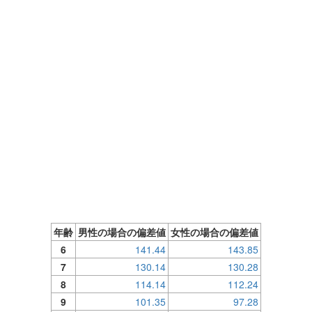
年齢
男性の場合の偏差値
女性の場合の偏差値
6
141.44
143.85
7
130.14
130.28
8
114.14
112.24
9
101.35
97.28