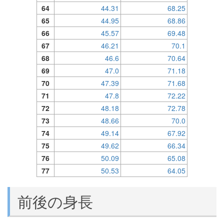
64
44.31
68.25
65
44.95
68.86
66
45.57
69.48
67
46.21
70.1
68
46.6
70.64
69
47.0
71.18
70
47.39
71.68
71
47.8
72.22
72
48.18
72.78
73
48.66
70.0
74
49.14
67.92
75
49.62
66.34
76
50.09
65.08
77
50.53
64.05
前後の身長