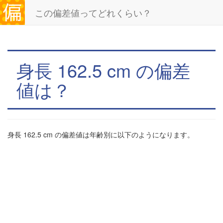
この偏差値ってどれくらい？
身長 162.5 cm の偏差
値は？
身長 162.5 cm の偏差値は年齢別に以下のようになります。