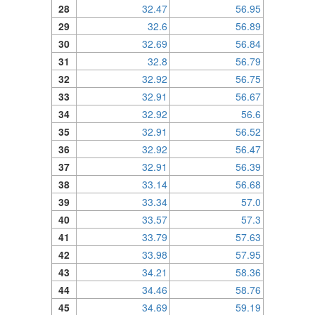
28
32.47
56.95
29
32.6
56.89
30
32.69
56.84
31
32.8
56.79
32
32.92
56.75
33
32.91
56.67
34
32.92
56.6
35
32.91
56.52
36
32.92
56.47
37
32.91
56.39
38
33.14
56.68
39
33.34
57.0
40
33.57
57.3
41
33.79
57.63
42
33.98
57.95
43
34.21
58.36
44
34.46
58.76
45
34.69
59.19