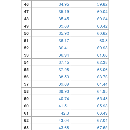
46
34.95
59.62
47
35.19
60.04
48
35.45
60.24
49
35.69
60.42
50
35.92
60.62
51
36.17
60.8
52
36.41
60.98
53
36.94
61.68
54
37.45
62.38
55
37.98
63.06
56
38.53
63.76
57
39.09
64.44
58
39.93
64.95
59
40.74
65.48
60
41.51
65.98
61
42.3
66.49
62
43.04
67.04
63
43.68
67.65