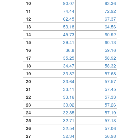
10
90.07
83.36
11
74.44
72.92
12
62.45
67.37
13
53.18
64.56
14
45.73
60.92
15
39.41
60.13
16
36.8
59.16
17
35.25
58.92
18
34.47
58.32
19
33.87
57.68
20
33.64
57.57
21
33.41
57.45
22
33.16
57.33
23
33.02
57.26
24
32.85
57.19
25
32.71
57.13
26
32.54
57.06
27
32.34
56.98